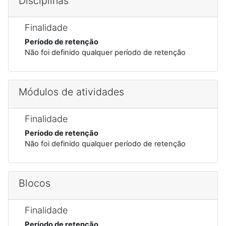
Disciplinas
Finalidade
Período de retenção
Não foi definido qualquer período de retenção
Módulos de atividades
Finalidade
Período de retenção
Não foi definido qualquer período de retenção
Blocos
Finalidade
Período de retenção