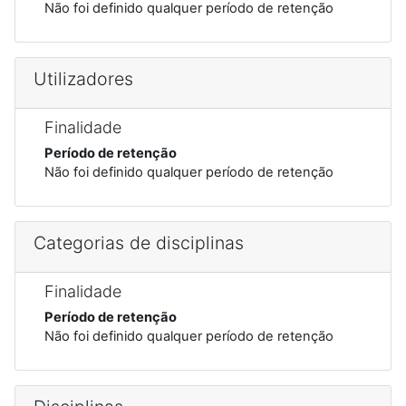
Não foi definido qualquer período de retenção
Utilizadores
Finalidade
Período de retenção
Não foi definido qualquer período de retenção
Categorias de disciplinas
Finalidade
Período de retenção
Não foi definido qualquer período de retenção